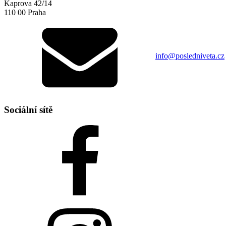
Kaprova 42/14
110 00 Praha
info@posledniveta.cz
Sociální sítě