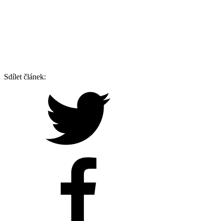
Sdílet článek: