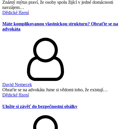
Známý mýtus praví, že osoby spolu žijící v jedné domácnosti
navzájem…
Dědické řízení
Máte komplikovanou vlastnickou strukturu? Obraťte se na
advokáta
David Nemecek
Obraťte se na advokáta Jsme si vědomi toho, že existují…
Dědické řízení
Uložte si závěť do bezpečnostní obálky