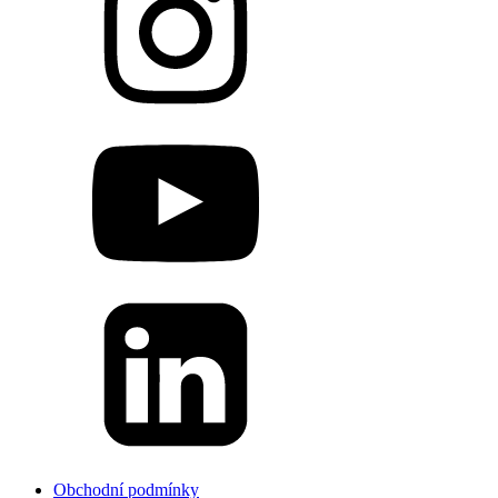
Obchodní podmínky