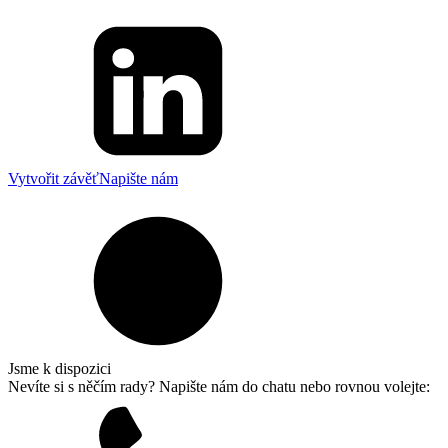
Vytvořit závěť
Napište nám
Jsme k dispozici
Nevíte si s něčím rady? Napište nám do chatu nebo rovnou volejte: