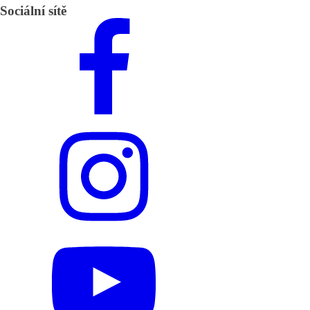
Sociální sítě