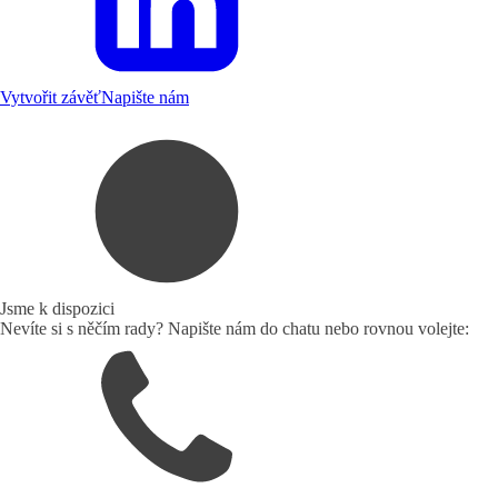
Vytvořit závěť
Napište nám
Jsme k dispozici
Nevíte si s něčím rady? Napište nám do chatu nebo rovnou volejte: