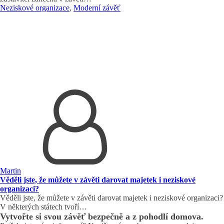
Neziskové organizace
,
Moderní závěť
Martin
Věděli jste, že můžete v závěti darovat majetek i neziskové
organizaci?
Věděli jste, že můžete v závěti darovat majetek i neziskové organizaci?
V některých státech tvoří…
Vytvořte si svou závěť bezpečně a z pohodlí domova.