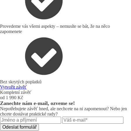
Provedeme vás všemi aspekty – nemusíte se bát, že na něco
zapomenete
Bez skrytých poplatků
Vytvořit závěť
Kompletní závěť
od 1 990 Kč
Zanechte nám e-mail, ozveme se!
Nepotřebujete závěť hned, ale nechcete na ni zapomenout? Nebo jen
chcete dostávat praktické rady?